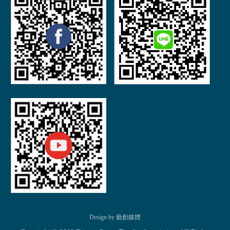
Design by 藝創媒體