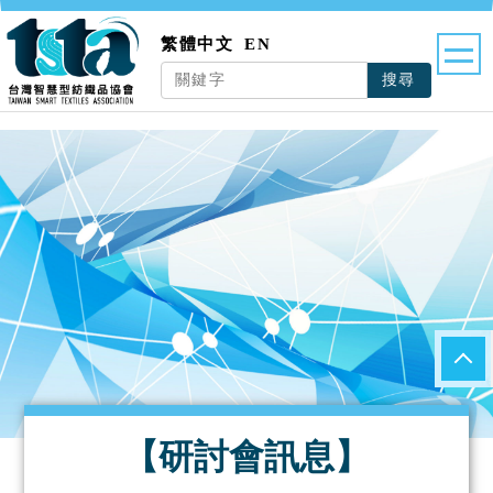
繁體中文
EN
搜尋
【研討會訊息】