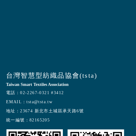
台灣智慧型紡織品協會(tsta)
Taiwan Smart Textiles Association
電話：
02-2267-0321 #3412
EMAIL：
tsta@tsta.tw
地址：
23674 新北市土城區承天路6號
統一編號：
82165205