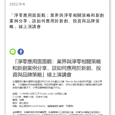
2022/9/6
「淨零應用面面觀：業界與淨零相關策略和新創
案例分享，談如何應用於新創、投資與品牌策
略」線上演講會