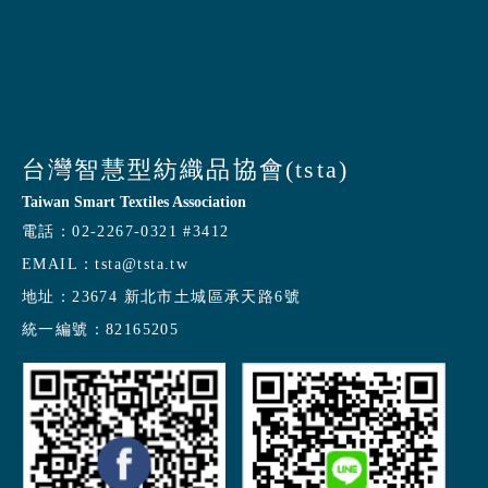
台灣智慧型紡織品協會(tsta)
Taiwan Smart Textiles Association
電話：
02-2267-0321 #3412
EMAIL：
tsta@tsta.tw
地址：
23674 新北市土城區承天路6號
統一編號：
82165205