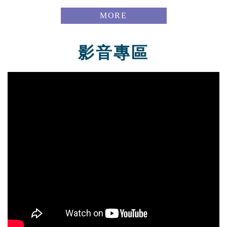
MORE
影音專區