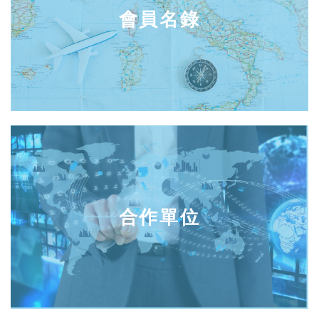
會員名錄
合作單位