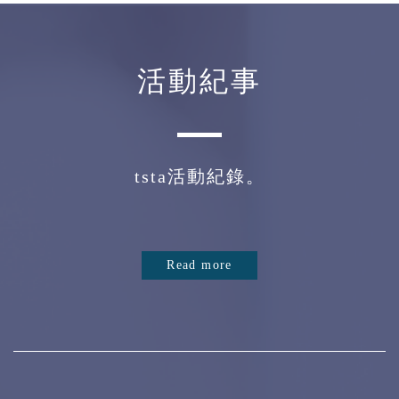
活動紀事
tsta活動紀錄。
Read more