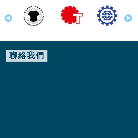
prev
next
聯絡我們