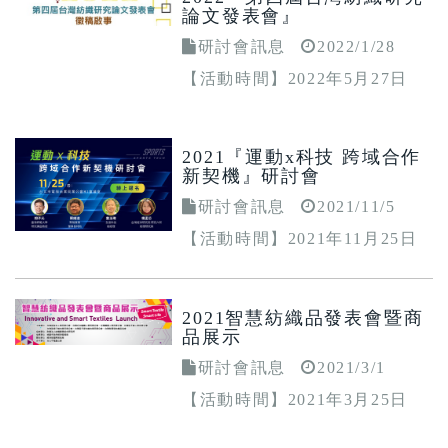
論文發表會』
研討會訊息
2022/1/28
【活動時間】2022年5月27日
(五)
2021『運動x科技 跨域合作
新契機』研討會
研討會訊息
2021/11/5
【活動時間】2021年11月25日
(四) 14:00-15:30
2021智慧紡織品發表會暨商
品展示
研討會訊息
2021/3/1
【活動時間】2021年3月25日
(四) 10:00-12:00