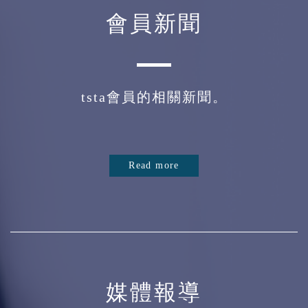
會員新聞
tsta會員的相關新聞。
Read more
媒體報導