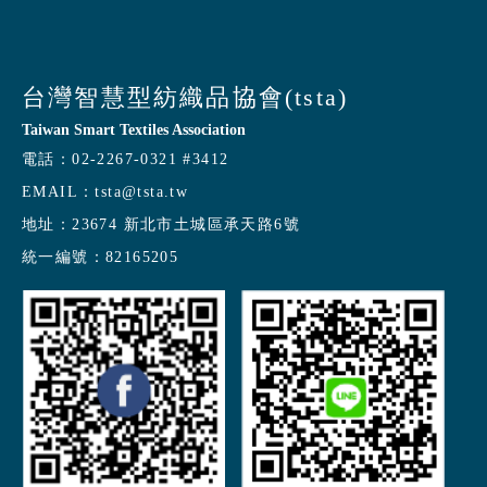
台灣智慧型紡織品協會(tsta)
Taiwan Smart Textiles Association
電話：
02-2267-0321 #3412
EMAIL：
tsta@tsta.tw
地址：
23674 新北市土城區承天路6號
統一編號：
82165205