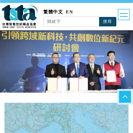
繁體中文
EN
搜尋