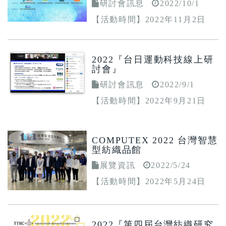
研討會訊息
2022/10/1
【活動時間】2022年11月2日
(三)
2022『台日運動科技線上研
討會』
研討會訊息
2022/9/1
【活動時間】2022年9月21日
(三)
COMPUTEX 2022 台灣智慧
型紡織品館
展覽資訊
2022/5/24
【活動時間】2022年5月24日
(二)~2022年5月27日(五)
2022『第四屆台灣紡織研究